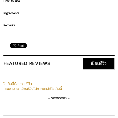
How to use
-
Ingredients
-
Remarks
-
เขียนรีวิว
FEATURED REVIEWS
ไอเท็มนี้ต้องการรีวิว
คุณสามารถเขียนรีวิวได้หากเคยใช้ไอเท็มนี้
- SPONSORS -