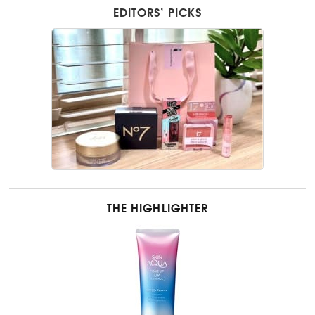
EDITORS’ PICKS
THE HIGHLIGHTER