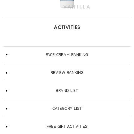
ACTIVITIES
FACE CREAM RANKING
REVIEW RANKING
BRAND LIST
CATEGORY LIST
FREE GIFT ACTIVITIES