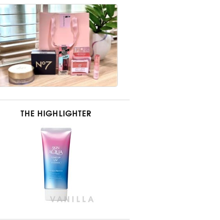
THE HIGHLIGHTER