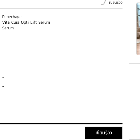
เขียนรีวิว
Repechage
Vita Cura Opti Lift Serum
Serum
-
-
-
-
-
เขียนรีวิว