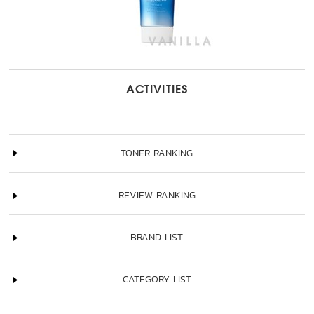
ACTIVITIES
TONER RANKING
REVIEW RANKING
BRAND LIST
CATEGORY LIST