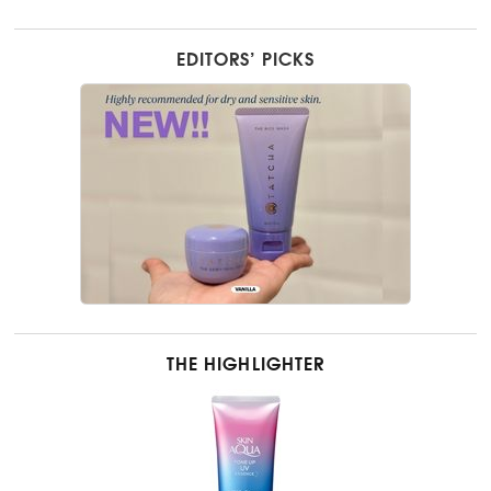
EDITORS’ PICKS
THE HIGHLIGHTER