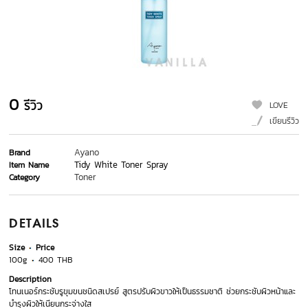
0
รีวิว
LOVE
เขียนรีวิว
Ayano
Brand
Tidy White Toner Spray
Item Name
Toner
Category
DETAILS
Size
Price
100g
400 THB
Description
โทนเนอร์กระชับรูขุมขนชนิดสเปรย์ สูตรปรับผิวขาวให้เป็นธรรมชาติ ช่วยกระชับผิวหน้าและ
บำรุงผิวให้เนียนกระจ่างใส