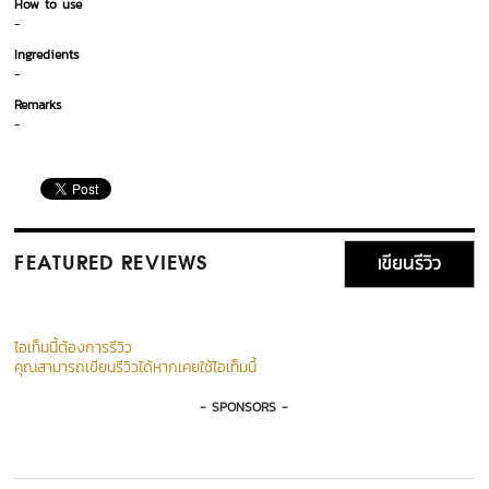
How to use
-
Ingredients
-
Remarks
-
เขียนรีวิว
FEATURED REVIEWS
ไอเท็มนี้ต้องการรีวิว
คุณสามารถเขียนรีวิวได้หากเคยใช้ไอเท็มนี้
- SPONSORS -