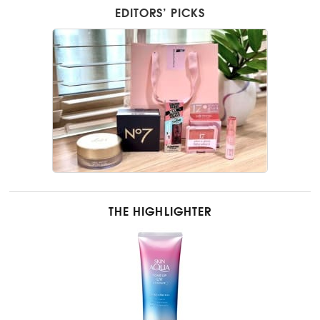
EDITORS’ PICKS
THE HIGHLIGHTER