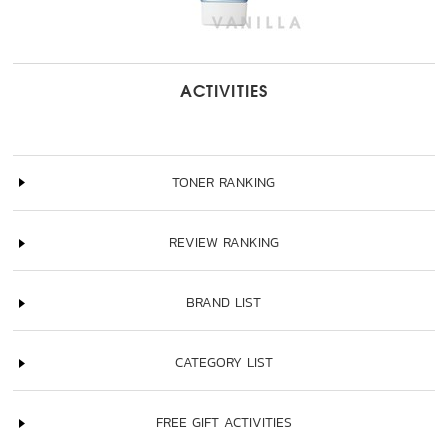
ACTIVITIES
TONER RANKING
REVIEW RANKING
BRAND LIST
CATEGORY LIST
FREE GIFT ACTIVITIES