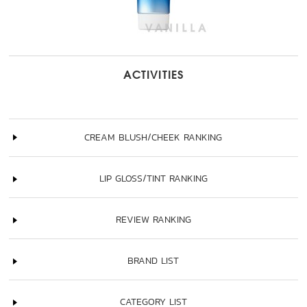
ACTIVITIES
CREAM BLUSH/CHEEK RANKING
LIP GLOSS/TINT RANKING
REVIEW RANKING
BRAND LIST
CATEGORY LIST