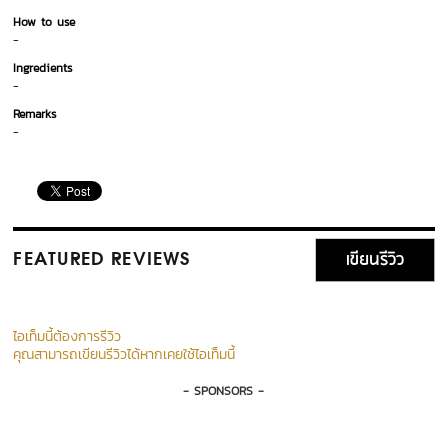
How to use
-
Ingredients
-
Remarks
-
เขียนรีวิว
FEATURED REVIEWS
ไอเท็มนี้ต้องการรีวิว
คุณสามารถเขียนรีวิวได้หากเคยใช้ไอเท็มนี้
- SPONSORS -