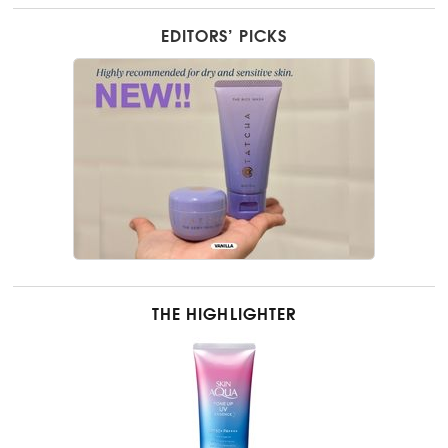
EDITORS’ PICKS
THE HIGHLIGHTER