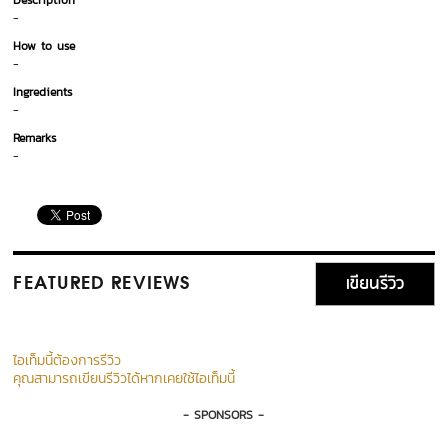
Description
-
How to use
-
Ingredients
-
Remarks
-
เขียนรีวิว
FEATURED REVIEWS
ไอเท็มนี้ต้องการรีวิว
คุณสามารถเขียนรีวิวได้หากเคยใช้ไอเท็มนี้
- SPONSORS -