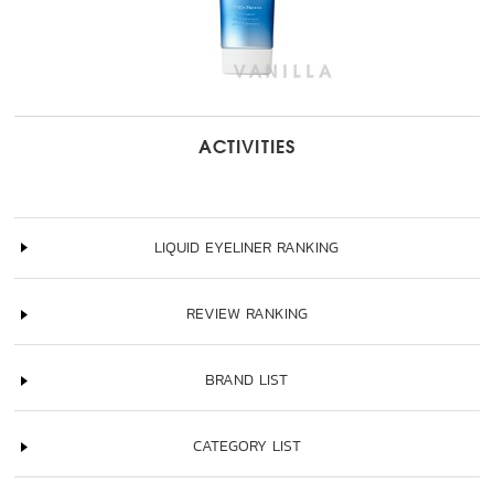
ACTIVITIES
LIQUID EYELINER RANKING
REVIEW RANKING
BRAND LIST
CATEGORY LIST