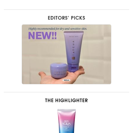
EDITORS’ PICKS
THE HIGHLIGHTER