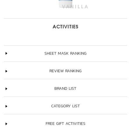
ACTIVITIES
SHEET MASK RANKING
REVIEW RANKING
BRAND LIST
CATEGORY LIST
FREE GIFT ACTIVITIES