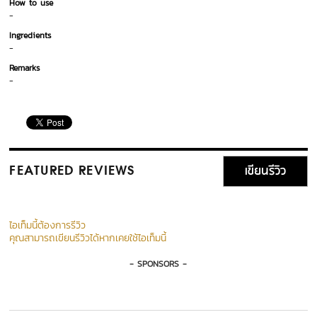
How to use
-
Ingredients
-
Remarks
-
เขียนรีวิว
FEATURED REVIEWS
ไอเท็มนี้ต้องการรีวิว
คุณสามารถเขียนรีวิวได้หากเคยใช้ไอเท็มนี้
- SPONSORS -