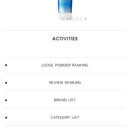
ACTIVITIES
LOOSE POWDER RANKING
REVIEW RANKING
BRAND LIST
CATEGORY LIST