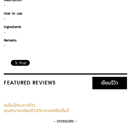
Description
-
How to use
-
Ingredients
-
Remarks
-
เขียนรีวิว
FEATURED REVIEWS
ไอเท็มนี้ต้องการรีวิว
คุณสามารถเขียนรีวิวได้หากเคยใช้ไอเท็มนี้
- SPONSORS -