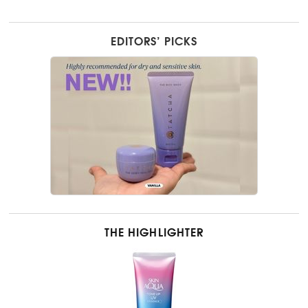
EDITORS’ PICKS
THE HIGHLIGHTER