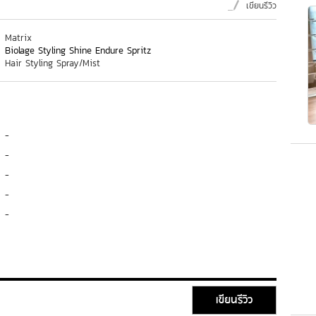
เขียนรีวิว
Matrix
Biolage Styling Shine Endure Spritz
Hair Styling Spray/Mist
-
-
-
-
-
เขียนรีวิว