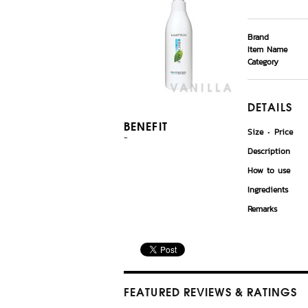
Brand
Item Name
Category
DETAILS
BENEFIT
Size
Price
-
Description
How to use
Ingredients
Remarks
FEATURED REVIEWS
& RATINGS