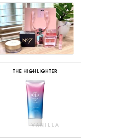
THE HIGHLIGHTER