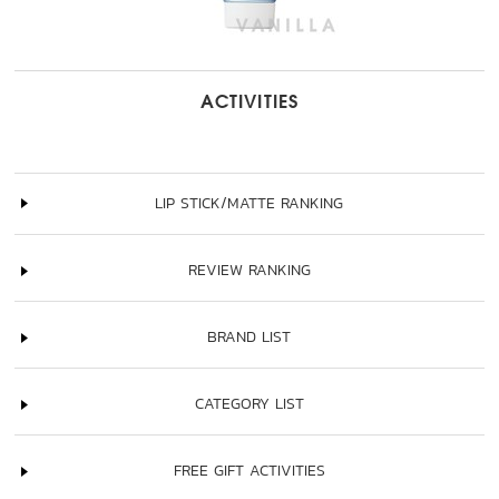
ACTIVITIES
LIP STICK/MATTE RANKING
REVIEW RANKING
BRAND LIST
CATEGORY LIST
FREE GIFT ACTIVITIES