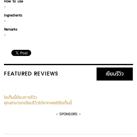
How to use
-
Ingredients
-
Remarks
-
เขียนรีวิว
FEATURED REVIEWS
ไอเท็มนี้ต้องการรีวิว
คุณสามารถเขียนรีวิวได้หากเคยใช้ไอเท็มนี้
- SPONSORS -