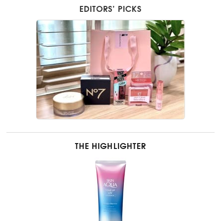
EDITORS’ PICKS
THE HIGHLIGHTER