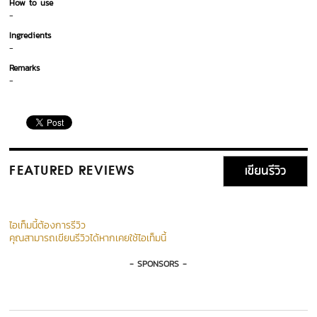
How to use
-
Ingredients
-
Remarks
-
เขียนรีวิว
FEATURED REVIEWS
ไอเท็มนี้ต้องการรีวิว
คุณสามารถเขียนรีวิวได้หากเคยใช้ไอเท็มนี้
- SPONSORS -