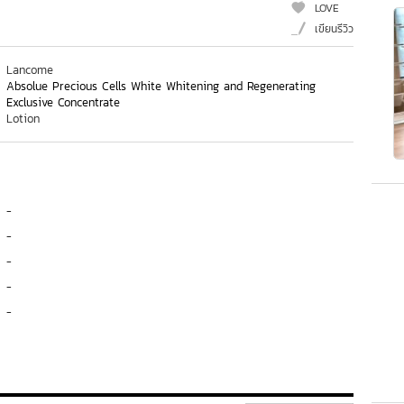
LOVE
เขียนรีวิว
Lancome
Absolue Precious Cells White Whitening and Regenerating
Exclusive Concentrate
Lotion
-
-
-
-
-