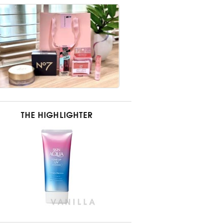
THE HIGHLIGHTER