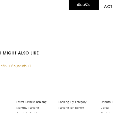
เขียนรีวิว
ACTI
 MIGHT ALSO LIKE
*ยังไม่มีข้อมูลในส่วนนี้
Latest Review Ranking
Ranking By Category
Oriental 
Monthly Ranking
Ranking by Benefit
L'oreal