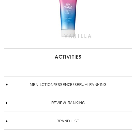
ACTIVITIES
MEN LOTION/ESSENCE/SERUM RANKING
REVIEW RANKING
BRAND LIST