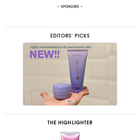
- SPONSORS -
EDITORS’ PICKS
THE HIGHLIGHTER