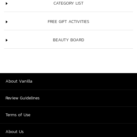
CATEGORY LIST
FREE GIFT ACTIVITIES
BEAUTY BOARD
About Vanilla
Review Guidelines
Terms of Use
About Us