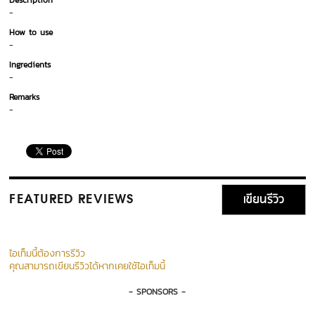
Description
-
How to use
-
Ingredients
-
Remarks
-
เขียนรีวิว
FEATURED REVIEWS
ไอเท็มนี้ต้องการรีวิว
คุณสามารถเขียนรีวิวได้หากเคยใช้ไอเท็มนี้
- SPONSORS -