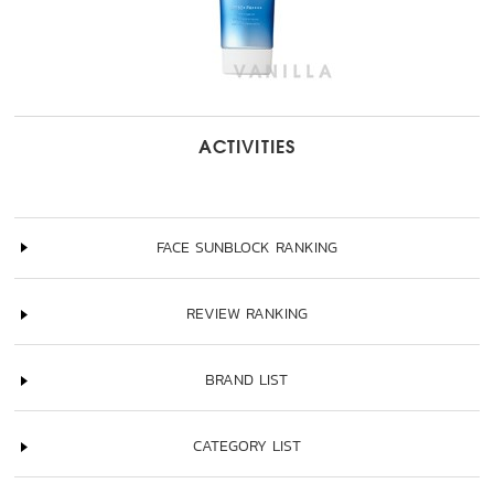
ACTIVITIES
FACE SUNBLOCK RANKING
REVIEW RANKING
BRAND LIST
CATEGORY LIST