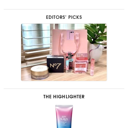
EDITORS’ PICKS
THE HIGHLIGHTER