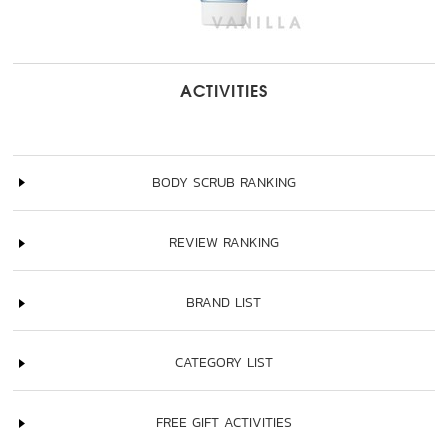
ACTIVITIES
BODY SCRUB RANKING
REVIEW RANKING
BRAND LIST
CATEGORY LIST
FREE GIFT ACTIVITIES