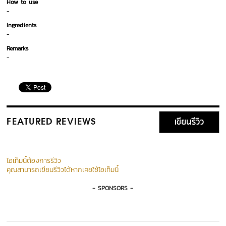
How to use
-
Ingredients
-
Remarks
-
เขียนรีวิว
FEATURED REVIEWS
ไอเท็มนี้ต้องการรีวิว
คุณสามารถเขียนรีวิวได้หากเคยใช้ไอเท็มนี้
- SPONSORS -