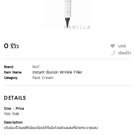
0
รีวิว
LOVE
เขียนรีวิว
No7
Brand
Instant Illusion Wrinkle Filler
Item Name
Face Cream
Category
DETAILS
Size
Price
700 THB
Description
เติมร่องริ้วรอยให้เนียนเรียบได้ทันใจด้วยส่วนผสมที่ช่วยกระจายแสง