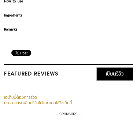
How to use
-
Ingredients
-
Remarks
-
เขียนรีวิว
FEATURED REVIEWS
ไอเท็มนี้ต้องการรีวิว
คุณสามารถเขียนรีวิวได้หากเคยใช้ไอเท็มนี้
- SPONSORS -