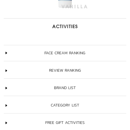
ACTIVITIES
FACE CREAM RANKING
REVIEW RANKING
BRAND LIST
CATEGORY LIST
FREE GIFT ACTIVITIES