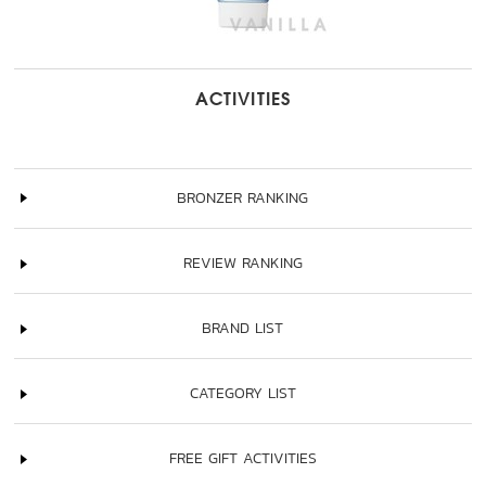
ACTIVITIES
BRONZER RANKING
REVIEW RANKING
BRAND LIST
CATEGORY LIST
FREE GIFT ACTIVITIES