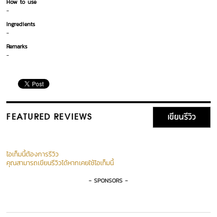
How to use
-
Ingredients
-
Remarks
-
เขียนรีวิว
FEATURED REVIEWS
ไอเท็มนี้ต้องการรีวิว
คุณสามารถเขียนรีวิวได้หากเคยใช้ไอเท็มนี้
- SPONSORS -