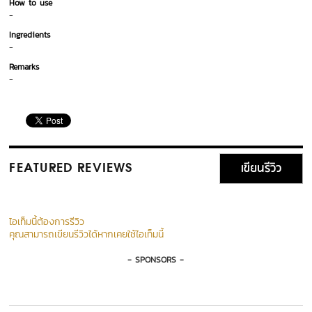
How to use
-
Ingredients
-
Remarks
-
เขียนรีวิว
FEATURED REVIEWS
ไอเท็มนี้ต้องการรีวิว
คุณสามารถเขียนรีวิวได้หากเคยใช้ไอเท็มนี้
- SPONSORS -