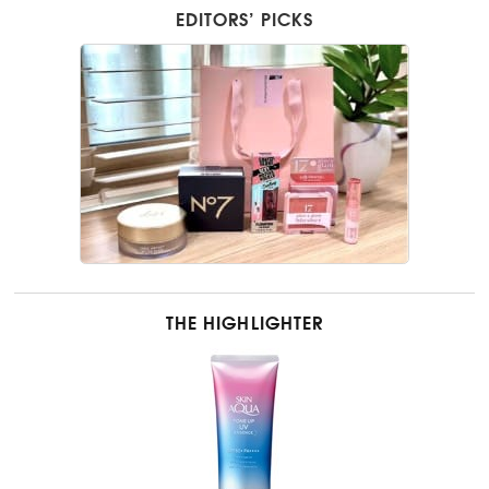
EDITORS’ PICKS
THE HIGHLIGHTER