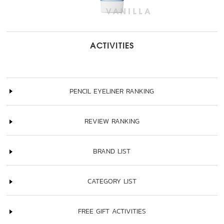
ACTIVITIES
PENCIL EYELINER RANKING
REVIEW RANKING
BRAND LIST
CATEGORY LIST
FREE GIFT ACTIVITIES