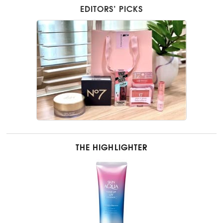
EDITORS’ PICKS
THE HIGHLIGHTER