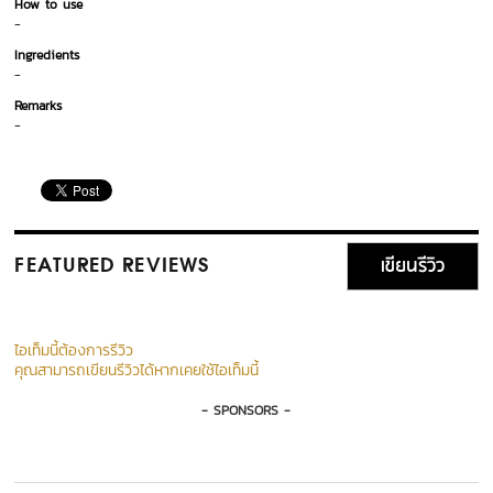
How to use
-
Ingredients
-
Remarks
-
เขียนรีวิว
FEATURED REVIEWS
ไอเท็มนี้ต้องการรีวิว
คุณสามารถเขียนรีวิวได้หากเคยใช้ไอเท็มนี้
- SPONSORS -