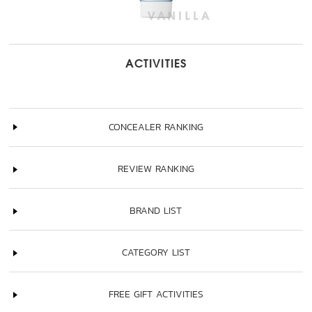
ACTIVITIES
CONCEALER RANKING
REVIEW RANKING
BRAND LIST
CATEGORY LIST
FREE GIFT ACTIVITIES