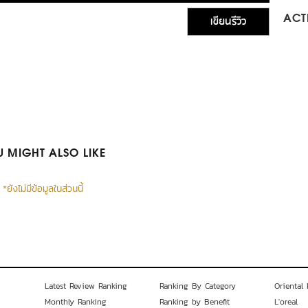
เขียนรีวิว
ACTI
 MIGHT ALSO LIKE
*ยังไม่มีข้อมูลในส่วนนี้
Latest Review Ranking
Ranking By Category
Oriental 
Monthly Ranking
Ranking by Benefit
L'oreal