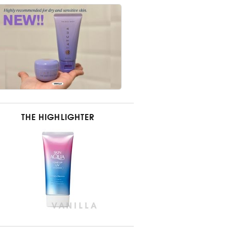
THE HIGHLIGHTER