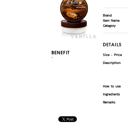
Brand
Item Name
Category
DETAILS
BENEFIT
Size
Price
-
Description
How to use
Ingredients
Remarks