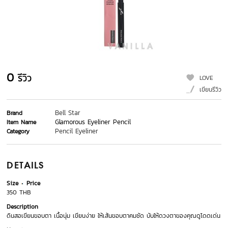
0
รีวิว
LOVE
เขียนรีวิว
Bell Star
Brand
Glamorous Eyeliner Pencil
Item Name
Pencil Eyeliner
Category
DETAILS
Size
Price
350 THB
Description
ดินสอเขียนขอบตา เนื้อนุ่ม เขียนง่าย ให้เส้นขอบตาคมชัด บับให้ดวงตาของคุณดูโดดเด่น