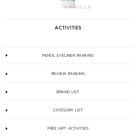
ACTIVITIES
PENCIL EYELINER RANKING
REVIEW RANKING
BRAND LIST
CATEGORY LIST
FREE GIFT ACTIVITIES