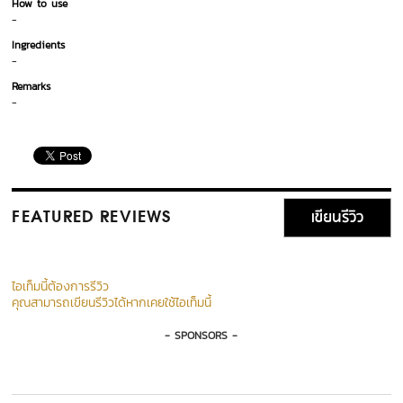
How to use
-
Ingredients
-
Remarks
-
เขียนรีวิว
FEATURED REVIEWS
ไอเท็มนี้ต้องการรีวิว
คุณสามารถเขียนรีวิวได้หากเคยใช้ไอเท็มนี้
- SPONSORS -