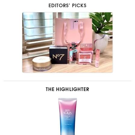
EDITORS’ PICKS
THE HIGHLIGHTER