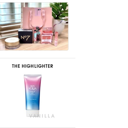
THE HIGHLIGHTER