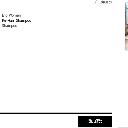
เขียนรีวิว
Bio Woman
Re-Hair Shampoo I
Shampoo
-
-
-
-
-
เขียนรีวิว