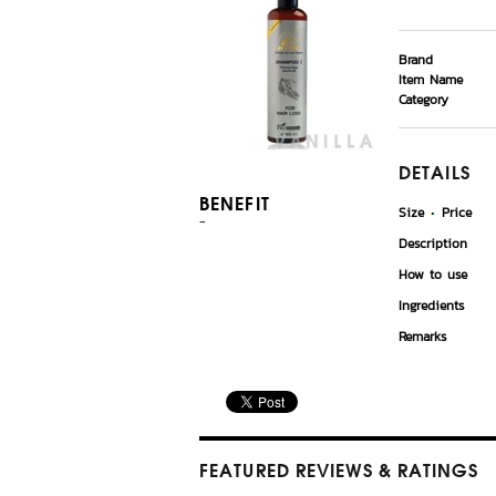
Brand
Item Name
Category
DETAILS
BENEFIT
Size
Price
-
Description
How to use
Ingredients
Remarks
FEATURED REVIEWS
& RATINGS