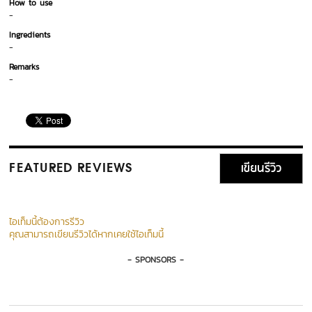
How to use
-
Ingredients
-
Remarks
-
เขียนรีวิว
FEATURED REVIEWS
ไอเท็มนี้ต้องการรีวิว
คุณสามารถเขียนรีวิวได้หากเคยใช้ไอเท็มนี้
- SPONSORS -