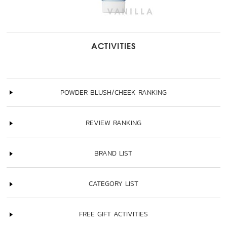
ACTIVITIES
POWDER BLUSH/CHEEK RANKING
REVIEW RANKING
BRAND LIST
CATEGORY LIST
FREE GIFT ACTIVITIES