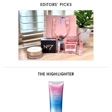
EDITORS’ PICKS
THE HIGHLIGHTER