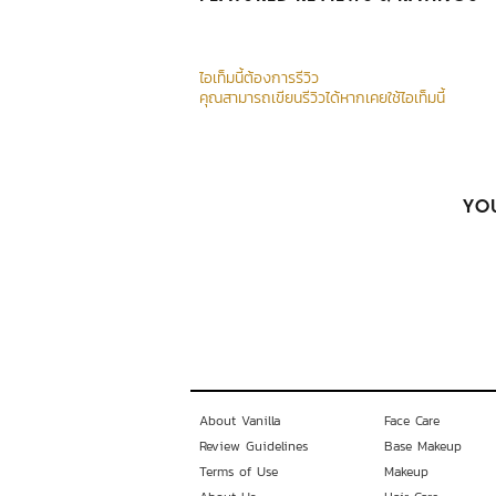
ไอเท็มนี้ต้องการรีวิว
คุณสามารถเขียนรีวิวได้หากเคยใช้ไอเท็มนี้
YOU
About Vanilla
Face Care
Review Guidelines
Base Makeup
Terms of Use
Makeup