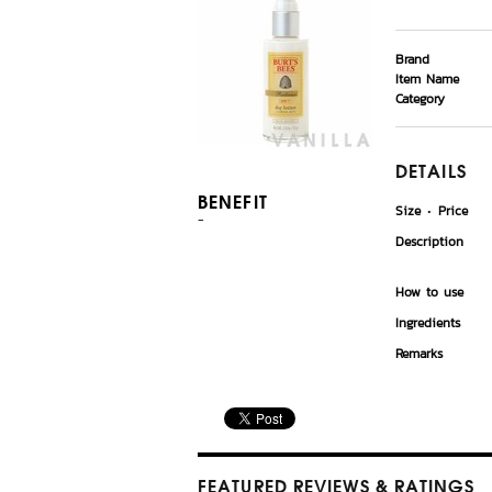
Brand
Item Name
Category
DETAILS
BENEFIT
Size
Price
-
Description
How to use
Ingredients
Remarks
FEATURED REVIEWS
& RATINGS