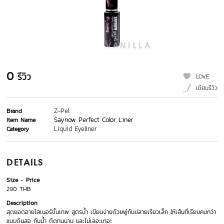
0
รีวิว
LOVE
เขียนรีวิว
Z-Pel
Brand
Saynow Perfect Color Liner
Item Name
Liquid Eyeliner
Category
DETAILS
Size
Price
290 THB
Description
สุดยอดอายไลเนอร์ขั้นเทพ สูตรน้ำ เขียนง่ายด้วยพู่กันปลายเรียวเล็ก ให้เส้นที่เรียบคมกว่า
แบบดินสอ กันน้ำ ติดทนนาน และไม่เลอะเทอะ