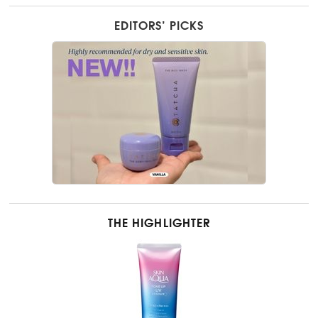
EDITORS’ PICKS
THE HIGHLIGHTER