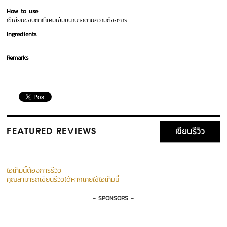
How to use
ใช้เขียนขอบตาให้เคมเข้มหนาบางตามความต้องการ
Ingredients
-
Remarks
-
เขียนรีวิว
FEATURED REVIEWS
ไอเท็มนี้ต้องการรีวิว
คุณสามารถเขียนรีวิวได้หากเคยใช้ไอเท็มนี้
- SPONSORS -