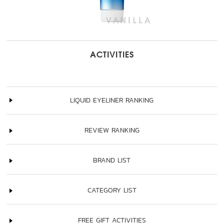
ACTIVITIES
LIQUID EYELINER RANKING
REVIEW RANKING
BRAND LIST
CATEGORY LIST
FREE GIFT ACTIVITIES