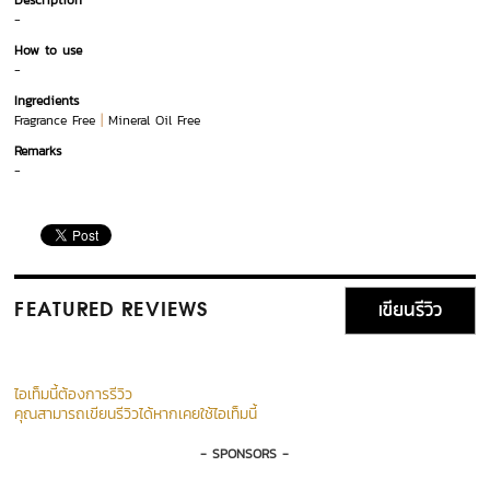
Description
-
How to use
-
Ingredients
|
Fragrance Free
Mineral Oil Free
Remarks
-
เขียนรีวิว
FEATURED REVIEWS
ไอเท็มนี้ต้องการรีวิว
คุณสามารถเขียนรีวิวได้หากเคยใช้ไอเท็มนี้
- SPONSORS -