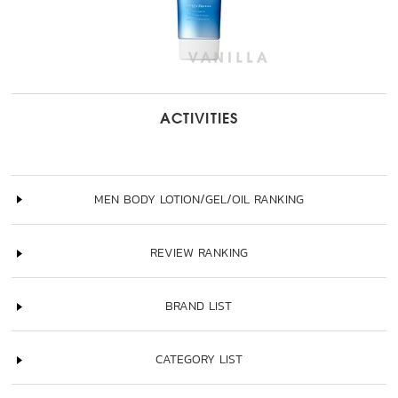
ACTIVITIES
MEN BODY LOTION/GEL/OIL RANKING
REVIEW RANKING
BRAND LIST
CATEGORY LIST