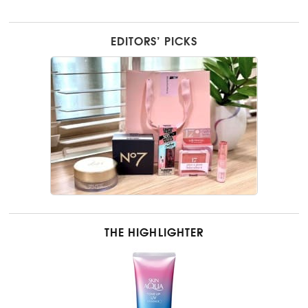
EDITORS’ PICKS
THE HIGHLIGHTER