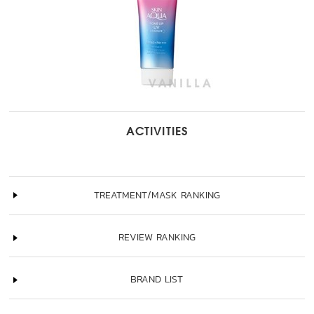
ACTIVITIES
TREATMENT/MASK RANKING
REVIEW RANKING
BRAND LIST