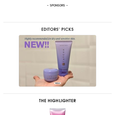
- SPONSORS -
EDITORS’ PICKS
THE HIGHLIGHTER