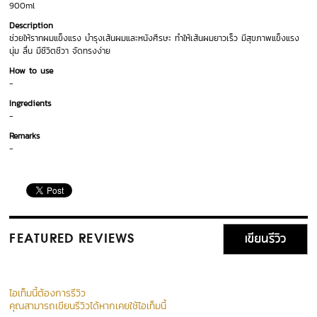
900ml
Description
ช่วยให้รากผมแข็งแรง บำรุงเส้นผมและหนังศีรษะ ทำให้เส้นผมยาวเร็ว มีสุขภาพแข็งแรง
นุ่ม ลื่น มีชีวิตชีวา จัดทรงง่าย
How to use
-
Ingredients
-
Remarks
-
เขียนรีวิว
FEATURED REVIEWS
ไอเท็มนี้ต้องการรีวิว
คุณสามารถเขียนรีวิวได้หากเคยใช้ไอเท็มนี้