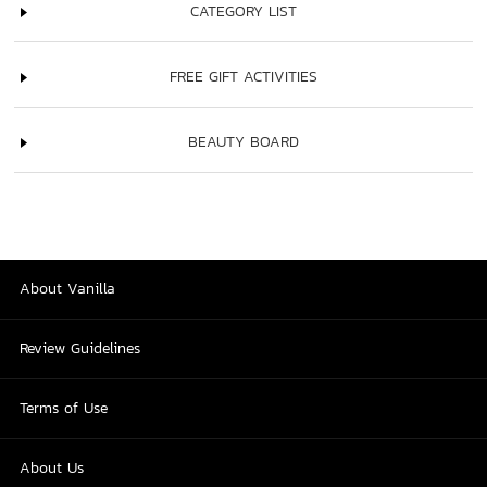
CATEGORY LIST
FREE GIFT ACTIVITIES
BEAUTY BOARD
About Vanilla
Review Guidelines
Terms of Use
About Us