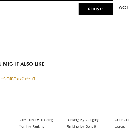
เขียนรีวิว
ACTI
 MIGHT ALSO LIKE
*ยังไม่มีข้อมูลในส่วนนี้
Latest Review Ranking
Ranking By Category
Oriental 
Monthly Ranking
Ranking by Benefit
L'oreal