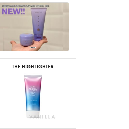
THE HIGHLIGHTER