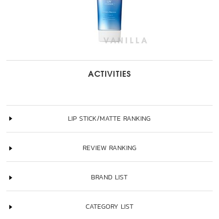
ACTIVITIES
LIP STICK/MATTE RANKING
REVIEW RANKING
BRAND LIST
CATEGORY LIST