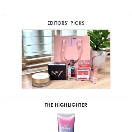
EDITORS’ PICKS
THE HIGHLIGHTER