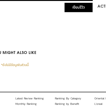
เขียนรีวิว
ACTI
 MIGHT ALSO LIKE
*ยังไม่มีข้อมูลในส่วนนี้
Latest Review Ranking
Ranking By Category
Oriental 
Monthly Ranking
Ranking by Benefit
L'oreal