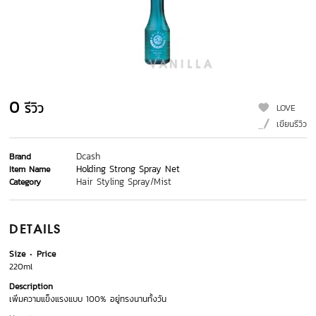
0
รีวิว
LOVE
เขียนรีวิว
Dcash
Brand
Holding Strong Spray Net
Item Name
Hair Styling Spray/Mist
Category
DETAILS
Size
Price
220ml
Description
เพิ่มความแข็งแรงแบบ 100% อยู่ทรงนานทั้งวัน