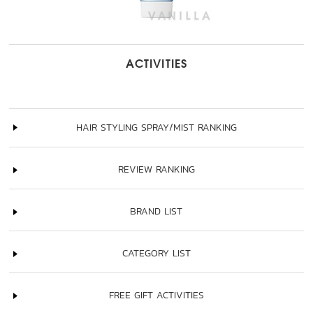
ACTIVITIES
HAIR STYLING SPRAY/MIST RANKING
REVIEW RANKING
BRAND LIST
CATEGORY LIST
FREE GIFT ACTIVITIES