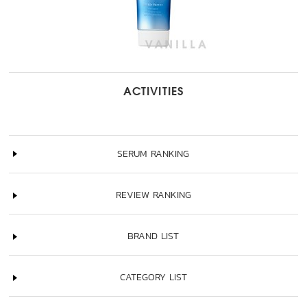
ACTIVITIES
SERUM RANKING
REVIEW RANKING
BRAND LIST
CATEGORY LIST