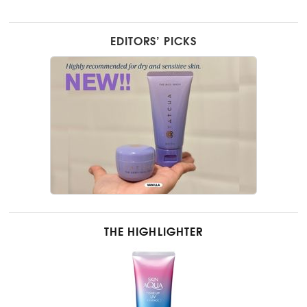
EDITORS’ PICKS
THE HIGHLIGHTER