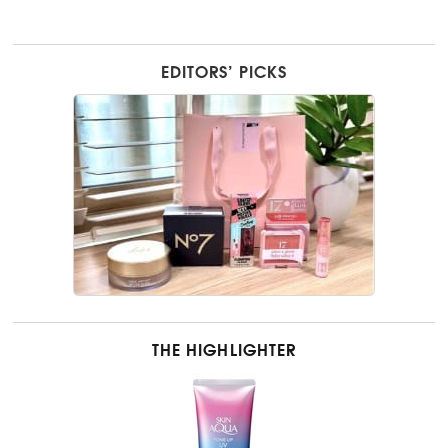
EDITORS’ PICKS
THE HIGHLIGHTER