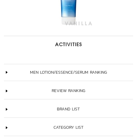
ACTIVITIES
MEN LOTION/ESSENCE/SERUM RANKING
REVIEW RANKING
BRAND LIST
CATEGORY LIST