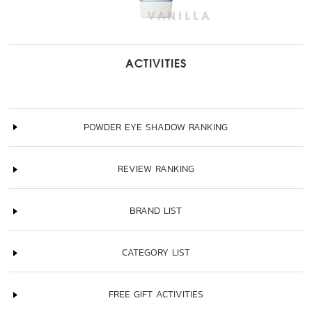
ACTIVITIES
POWDER EYE SHADOW RANKING
REVIEW RANKING
BRAND LIST
CATEGORY LIST
FREE GIFT ACTIVITIES