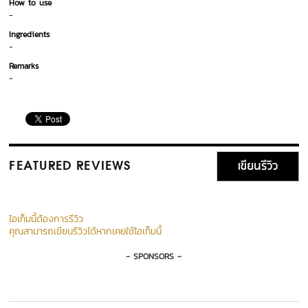
How to use
-
Ingredients
-
Remarks
-
เขียนรีวิว
FEATURED REVIEWS
ไอเท็มนี้ต้องการรีวิว
คุณสามารถเขียนรีวิวได้หากเคยใช้ไอเท็มนี้
- SPONSORS -