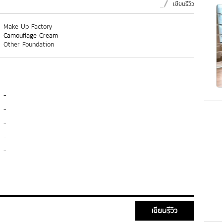
เขียนรีวิว
Make Up Factory
Camouflage Cream
Other Foundation
-
-
-
-
-
เขียนรีวิว