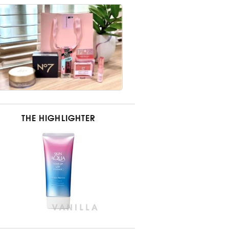
THE HIGHLIGHTER