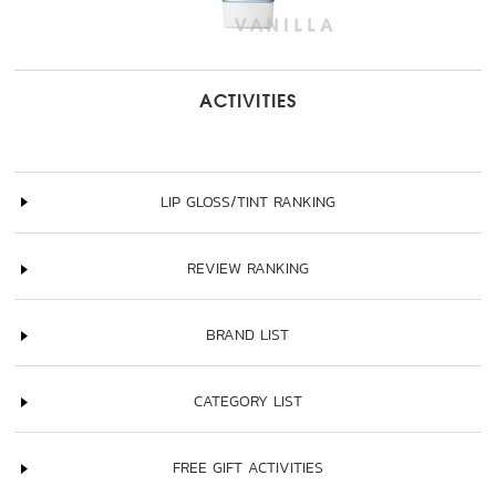
ACTIVITIES
LIP GLOSS/TINT RANKING
REVIEW RANKING
BRAND LIST
CATEGORY LIST
FREE GIFT ACTIVITIES