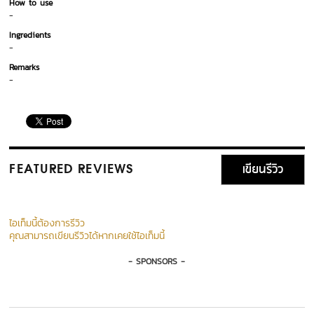
How to use
-
Ingredients
-
Remarks
-
เขียนรีวิว
FEATURED REVIEWS
ไอเท็มนี้ต้องการรีวิว
คุณสามารถเขียนรีวิวได้หากเคยใช้ไอเท็มนี้
- SPONSORS -