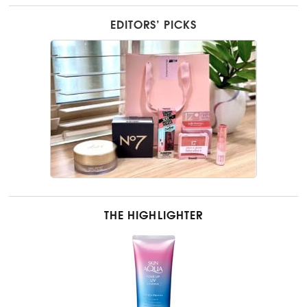
EDITORS’ PICKS
THE HIGHLIGHTER