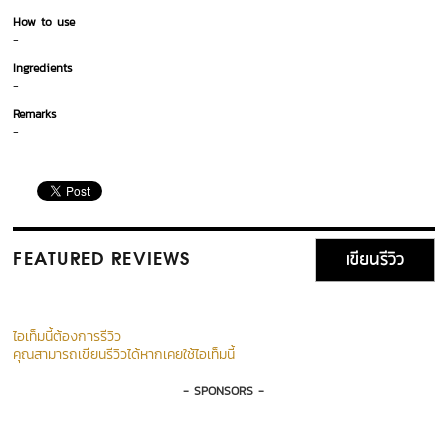
How to use
-
Ingredients
-
Remarks
-
เขียนรีวิว
FEATURED REVIEWS
ไอเท็มนี้ต้องการรีวิว
คุณสามารถเขียนรีวิวได้หากเคยใช้ไอเท็มนี้
- SPONSORS -