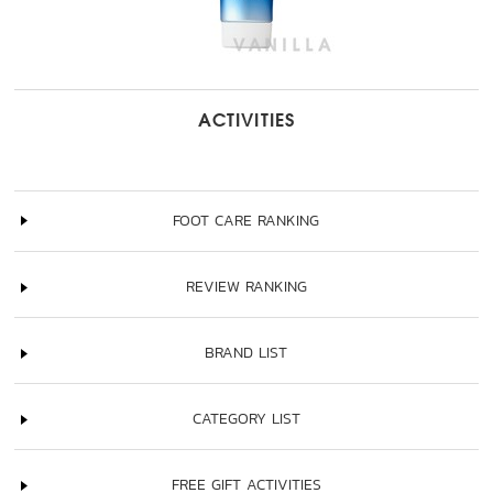
ACTIVITIES
FOOT CARE RANKING
REVIEW RANKING
BRAND LIST
CATEGORY LIST
FREE GIFT ACTIVITIES