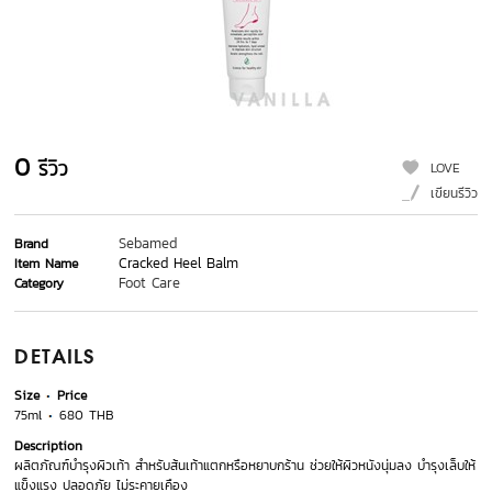
0
รีวิว
LOVE
เขียนรีวิว
Sebamed
Brand
Cracked Heel Balm
Item Name
Foot Care
Category
DETAILS
Size
Price
75ml
680 THB
Description
ผลิตภัณฑ์บำรุงผิวเท้า สำหรับส้นเท้าแตกหรือหยาบกร้าน ช่วยให้ผิวหนังนุ่มลง บำรุงเล็บให้
แข็งแรง ปลอดภัย ไม่ระคายเคือง