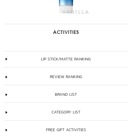
ACTIVITIES
LIP STICK/MATTE RANKING
REVIEW RANKING
BRAND LIST
CATEGORY LIST
FREE GIFT ACTIVITIES