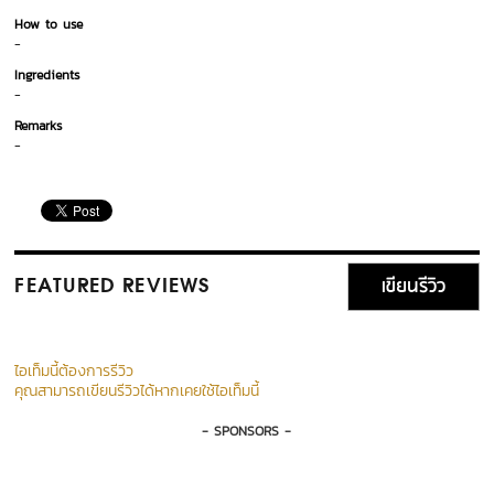
How to use
-
Ingredients
-
Remarks
-
เขียนรีวิว
FEATURED REVIEWS
ไอเท็มนี้ต้องการรีวิว
คุณสามารถเขียนรีวิวได้หากเคยใช้ไอเท็มนี้
- SPONSORS -