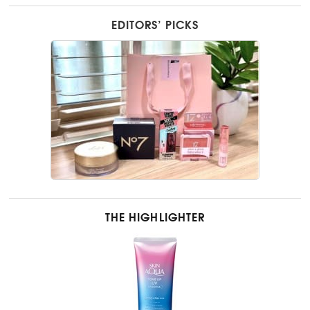
EDITORS’ PICKS
THE HIGHLIGHTER