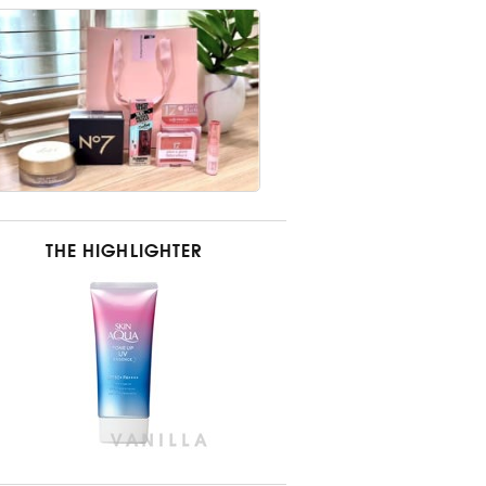
THE HIGHLIGHTER