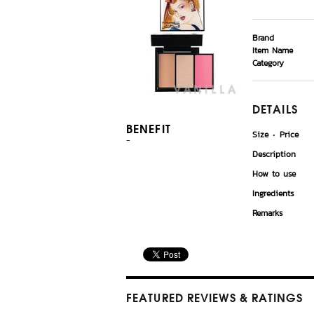
Brand
Item Name
Category
DETAILS
BENEFIT
Size
Price
-
Description
How to use
Ingredients
Remarks
FEATURED REVIEWS
& RATINGS