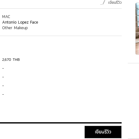
เขียนรีวิว
MAC
Antonio Lopez Face
Other Makeup
2,670 THB
-
-
-
-
เขียนรีวิว