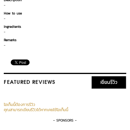
Description
-
How to use
-
Ingredients
-
Remarks
-
เขียนรีวิว
FEATURED REVIEWS
ไอเท็มนี้ต้องการรีวิว
คุณสามารถเขียนรีวิวได้หากเคยใช้ไอเท็มนี้
- SPONSORS -