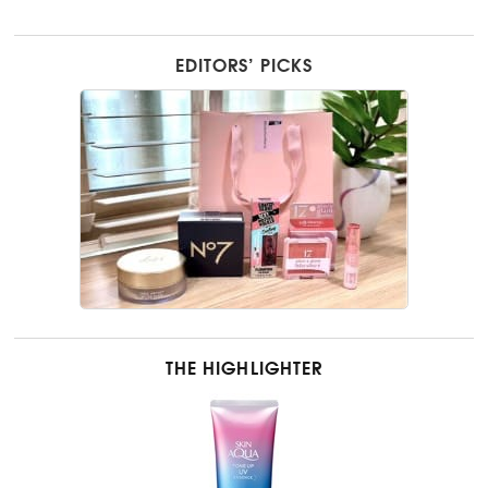
EDITORS’ PICKS
THE HIGHLIGHTER