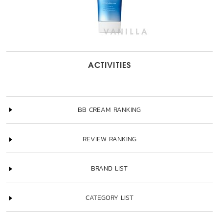
ACTIVITIES
BB CREAM RANKING
REVIEW RANKING
BRAND LIST
CATEGORY LIST