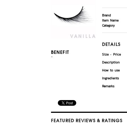
Brand
Item Name
Category
DETAILS
BENEFIT
Size
Price
-
Description
How to use
Ingredients
Remarks
FEATURED REVIEWS
& RATINGS