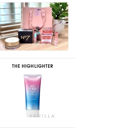
THE HIGHLIGHTER