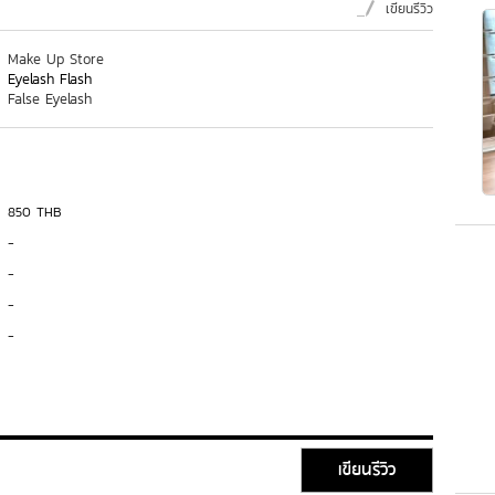
เขียนรีวิว
Make Up Store
Eyelash Flash
False Eyelash
850 THB
-
-
-
-
เขียนรีวิว