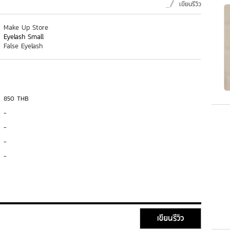
เขียนรีวิว
Make Up Store
Eyelash Small
False Eyelash
850 THB
-
-
-
-
เขียนรีวิว