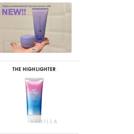
THE HIGHLIGHTER