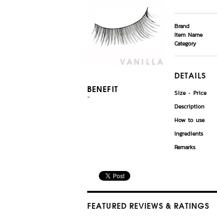
Brand
Item Name
Category
DETAILS
BENEFIT
Size
Price
-
Description
How to use
Ingredients
Remarks
FEATURED REVIEWS
& RATINGS