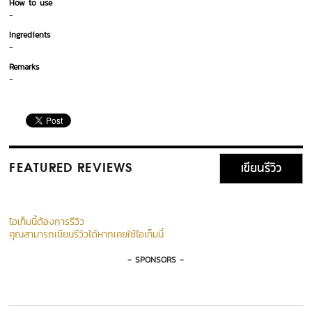
How to use
-
Ingredients
-
Remarks
-
เขียนรีวิว
FEATURED REVIEWS
ไอเท็มนี้ต้องการรีวิว
คุณสามารถเขียนรีวิวได้หากเคยใช้ไอเท็มนี้
- SPONSORS -