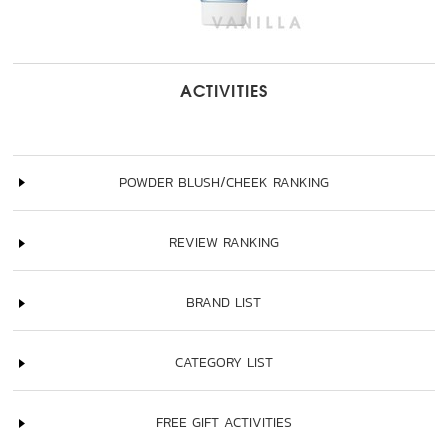
ACTIVITIES
POWDER BLUSH/CHEEK RANKING
REVIEW RANKING
BRAND LIST
CATEGORY LIST
FREE GIFT ACTIVITIES