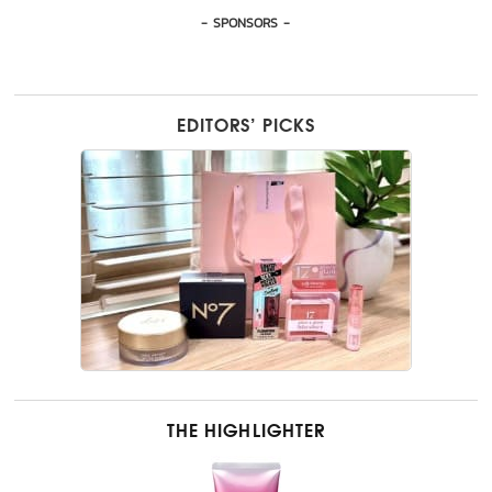
- SPONSORS -
EDITORS’ PICKS
THE HIGHLIGHTER