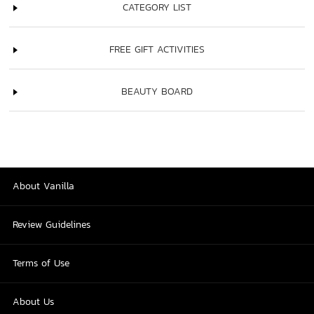
CATEGORY LIST
FREE GIFT ACTIVITIES
BEAUTY BOARD
About Vanilla
Review Guidelines
Terms of Use
About Us