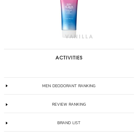
ACTIVITIES
MEN DEODORANT RANKING
REVIEW RANKING
BRAND LIST