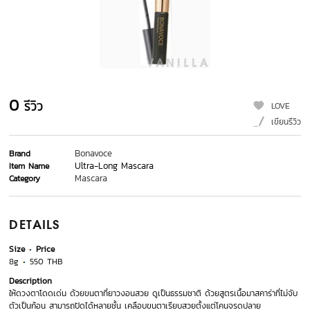
0
รีวิว
LOVE
เขียนรีวิว
Bonavoce
Brand
Ultra-Long Mascara
Item Name
Mascara
Category
DETAILS
Size
Price
8g
550 THB
Description
ให้ดวงตาโดดเด่น ด้วยขนตาที่ยาวงอนสวย ดูเป็นธรรมชาติ ด้วยสูตรเนื้อมาสคาร่าที่ไม่จับ
ตัวเป็นก้อน สามารถปัดได้หลายชั้น เคลือบขนตาเรียบสวยตั้งแต่โคนจรดปลาย