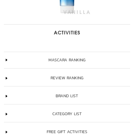
ACTIVITIES
MASCARA RANKING
REVIEW RANKING
BRAND LIST
CATEGORY LIST
FREE GIFT ACTIVITIES