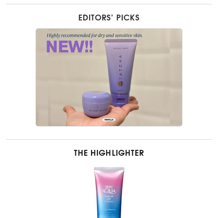
EDITORS’ PICKS
THE HIGHLIGHTER