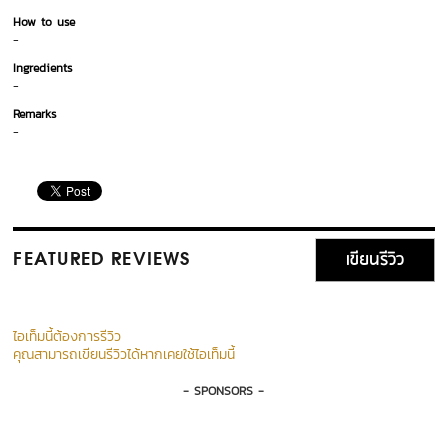
How to use
-
Ingredients
-
Remarks
-
เขียนรีวิว
FEATURED REVIEWS
ไอเท็มนี้ต้องการรีวิว
คุณสามารถเขียนรีวิวได้หากเคยใช้ไอเท็มนี้
- SPONSORS -