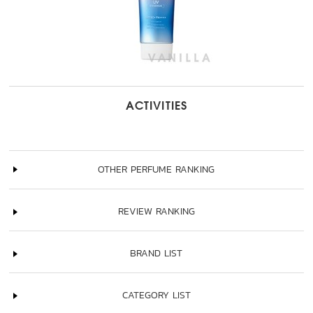
ACTIVITIES
OTHER PERFUME RANKING
REVIEW RANKING
BRAND LIST
CATEGORY LIST