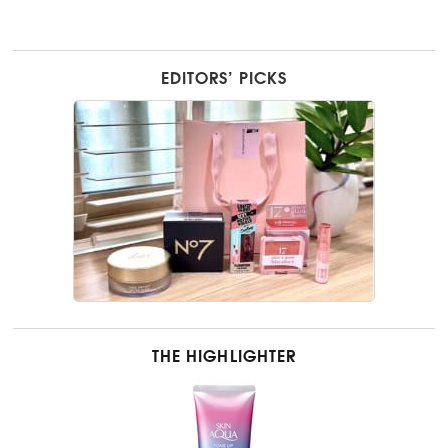
EDITORS’ PICKS
THE HIGHLIGHTER