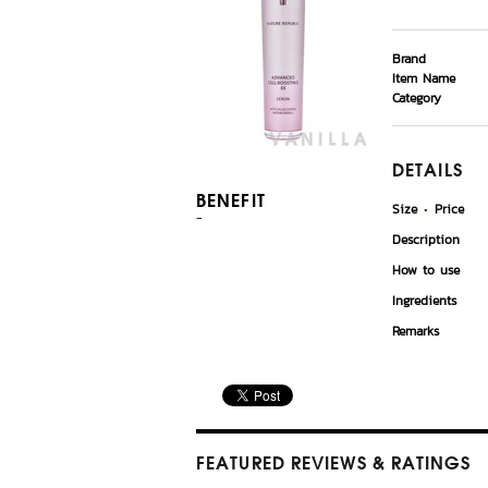
Brand
Item Name
Category
DETAILS
BENEFIT
Size
Price
-
Description
How to use
Ingredients
Remarks
FEATURED REVIEWS
& RATINGS