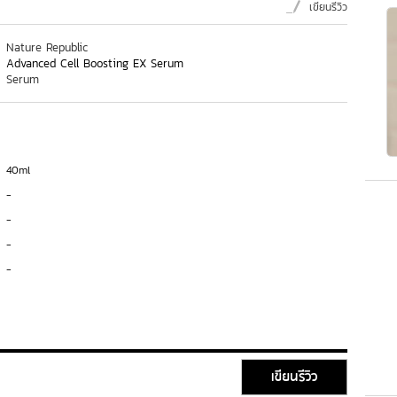
เขียนรีวิว
Nature Republic
Advanced Cell Boosting EX Serum
Serum
40ml
-
-
-
-
เขียนรีวิว