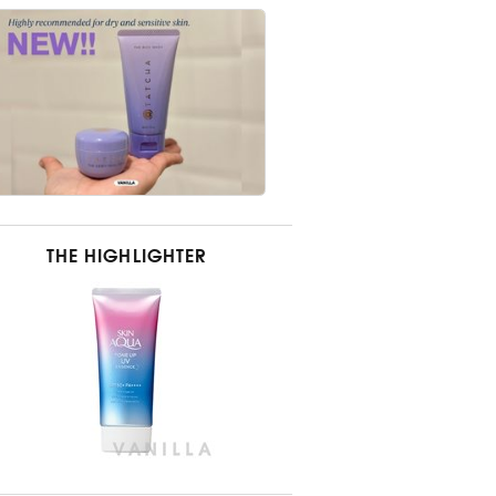
THE HIGHLIGHTER