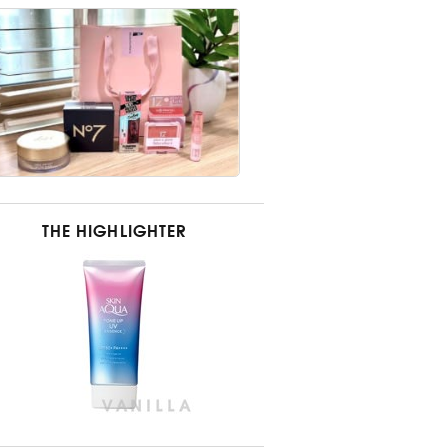
THE HIGHLIGHTER