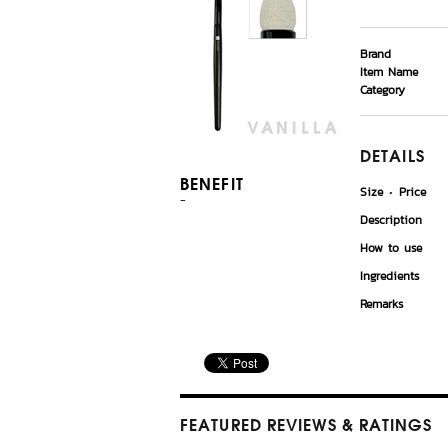
Brand
Item Name
Category
DETAILS
BENEFIT
Size
Price
-
Description
How to use
Ingredients
Remarks
FEATURED REVIEWS
& RATINGS