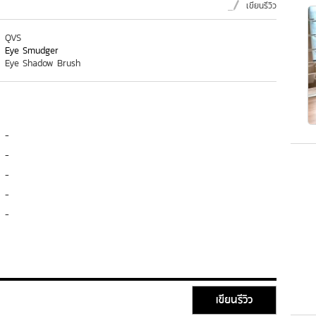
เขียนรีวิว
QVS
Eye Smudger
Eye Shadow Brush
-
-
-
-
-
เขียนรีวิว