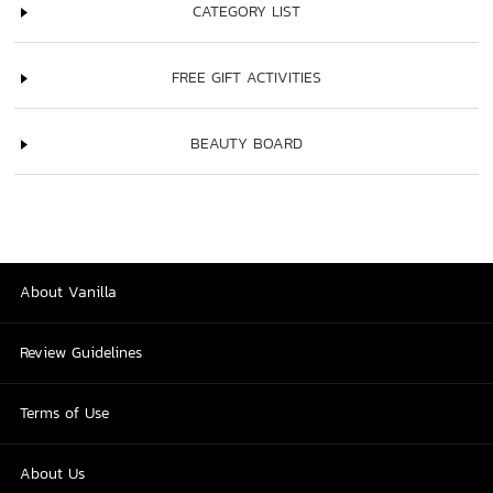
CATEGORY LIST
FREE GIFT ACTIVITIES
BEAUTY BOARD
About Vanilla
Review Guidelines
Terms of Use
About Us