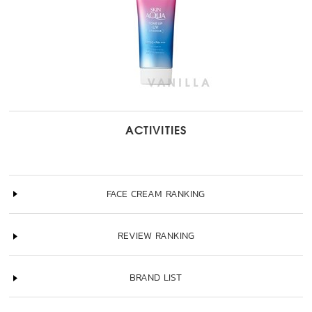
ACTIVITIES
FACE CREAM RANKING
REVIEW RANKING
BRAND LIST