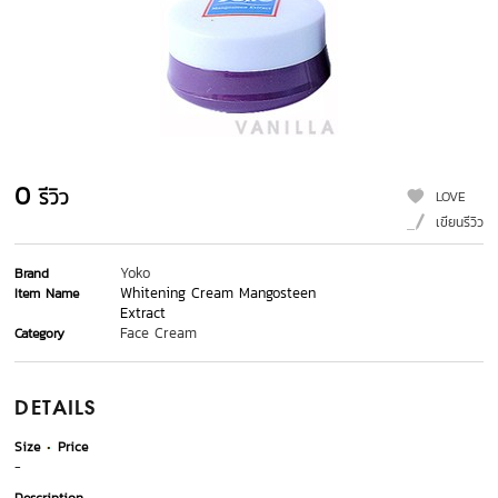
0
รีวิว
LOVE
เขียนรีวิว
Yoko
Brand
Whitening Cream Mangosteen
Item Name
Extract
Face Cream
Category
DETAILS
Size
Price
-