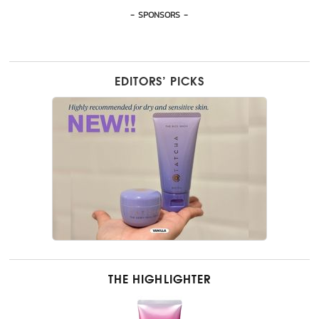
- SPONSORS -
EDITORS’ PICKS
THE HIGHLIGHTER