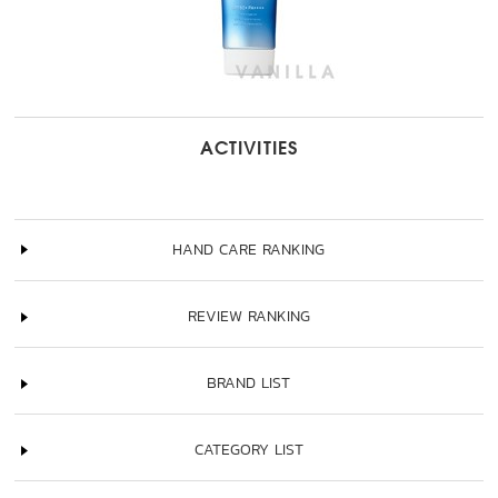
ACTIVITIES
HAND CARE RANKING
REVIEW RANKING
BRAND LIST
CATEGORY LIST