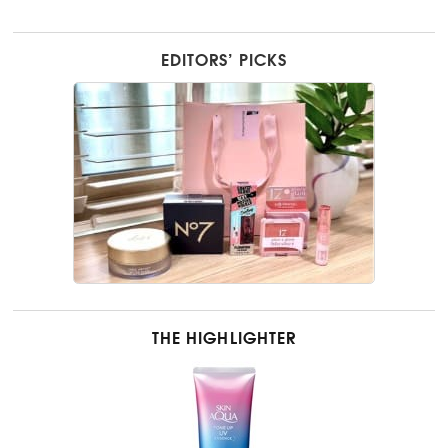
EDITORS’ PICKS
THE HIGHLIGHTER