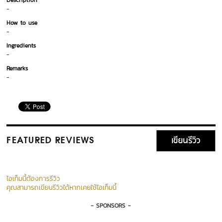
Description
-
How to use
-
Ingredients
-
Remarks
-
เขียนรีวิว
FEATURED REVIEWS
ไอเท็มนี้ต้องการรีวิว
คุณสามารถเขียนรีวิวได้หากเคยใช้ไอเท็มนี้
- SPONSORS -